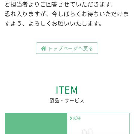
ど担当者よりご回答させていただきます。
恐れ入りますが、今しばらくお待ちいただけま
すよう、よろしくお願いいたします。
トップページへ戻る
ITEM
製品・サービス
紙袋