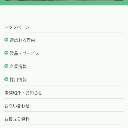
トップページ
選ばれる理由
製品・サービス
企業情報
採用情報
事例紹介・お知らせ
お問い合わせ
お役立ち資料