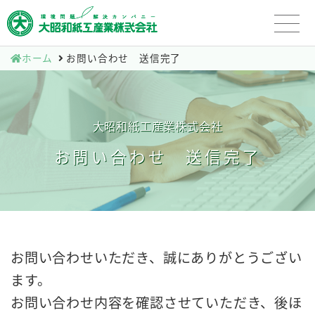
ホーム
お問い合わせ 送信完了
大昭和紙工産業株式会社
お問い合わせ 送信完了
お問い合わせいただき、誠にありがとうござい
ます。
お問い合わせ内容を確認させていただき、後ほ