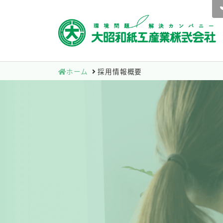
ホーム
採用情報概要