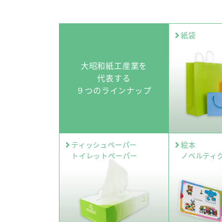
紙袋
大昭和紙工産業を
代表する
９つのラインナップ
ティッシュペーパー
絵本
トイレットペーパー
ノベルティ