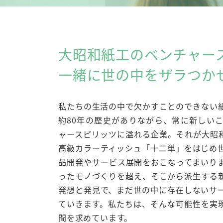
大昭和紙工のベンチャー
一緒に世の中をザラつか
私たちの生活の中で欠かすことのできない
約80年の歴史がありながら、常に新しい
ャースピリッツに溢れる企業。それが大昭
高級カラーティッシュ「十二単」をはじめ
品開発やサービス展開をおこなってまいり
ったモノづくりを超え、そこから派生する
発想と発見で、まだ世の中に存在しないサ
ていきます。私たちは、そんな可能性を実
間を求めています。