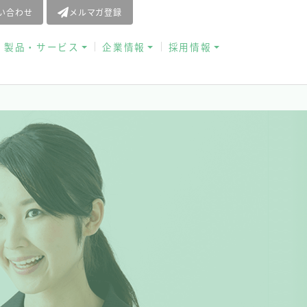
問い合わせ
メルマガ登録
お役立ち資料
製品・サービス
企業情報
採用情報