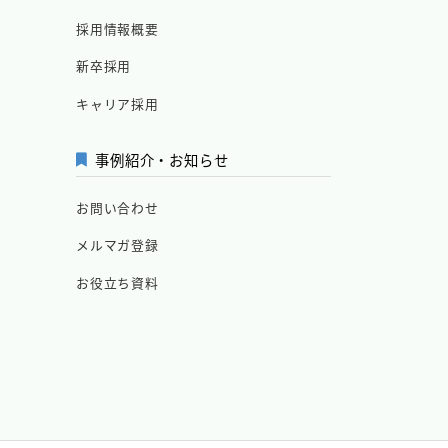
採用情報概要
新卒採用
キャリア採用
事例紹介・お知らせ
お問い合わせ
メルマガ登録
お役立ち資料