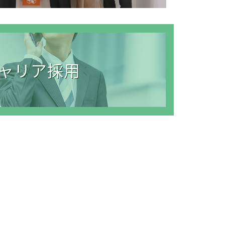
ャリア採用