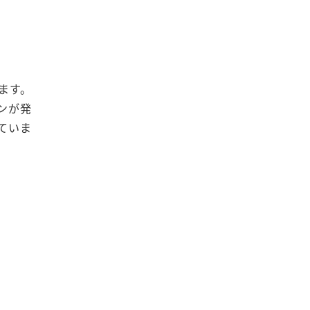
ます。
ンが発
ていま