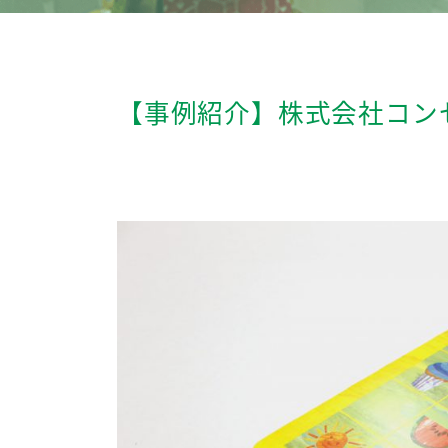
【事例紹介】株式会社コン