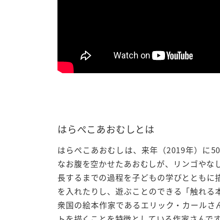
はらぺこあおむしとは
はらぺこあおむしは、来年（2019年）に
なお腹を空かせたあおむしが、リンゴやな
長するまでの過程を子どもの学びとともに
を入れたりし、遊ぶことのできる「触れる
衆国の絵本作家であるエリック・カールさ
トを描くことを特徴としている作家さんで