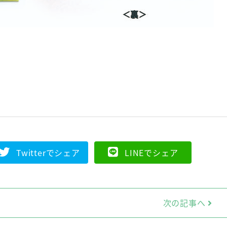
】
Twitterでシェア
LINEでシェア
次の記事へ