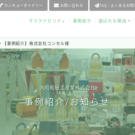
カンキョーダイナリー
お問い合わせ
FAQ｜よくあるお
サステナビリティ
事例紹介
選ばれる理由
【事例紹介】株式会社コンセル様
大昭和紙工産業株式会社
事例紹介/お知らせ