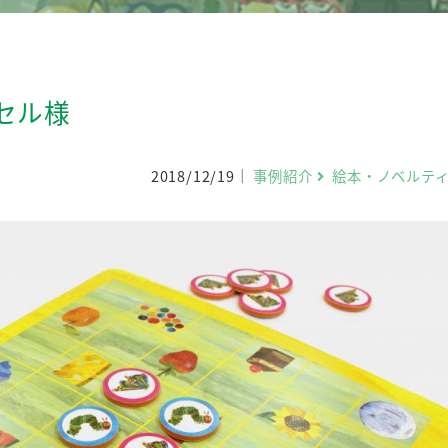
セル様
2018/12/19
事例紹介
絵本・ノベルテ