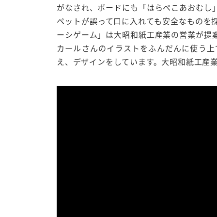
がなされ、ボードにも「はらぺこあおむし
ペットが誤って口に入れても安全なものを
ーシゲーム」は大昭和紙工産業の営業が提
カールさんのイラストをふんだんに使う上
え、デザインをしています。大昭和紙工産