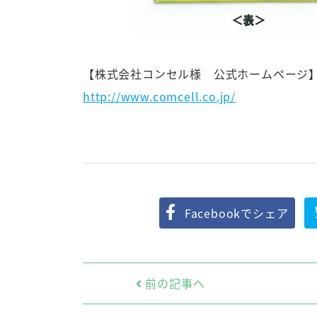
【株式会社コンセル様 公式ホームページ
http://www.comcell.co.jp/
Facebookでシェア
前の記事へ