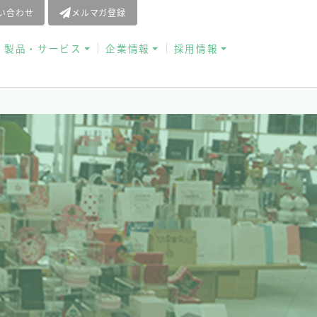
問い合わせ
メルマガ登録
お役立ち資料
製品・サービス
企業情報
採用情報