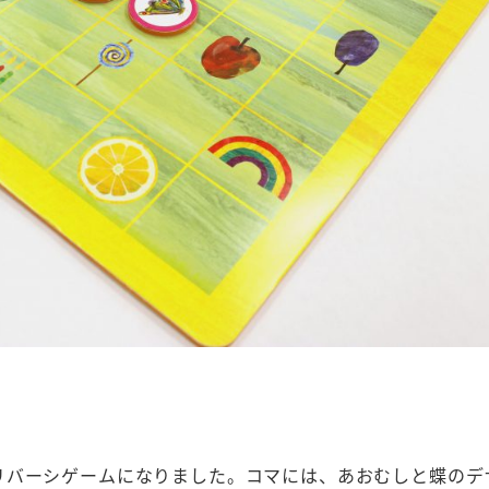
リバーシゲームになりました。コマには、あおむしと蝶のデ