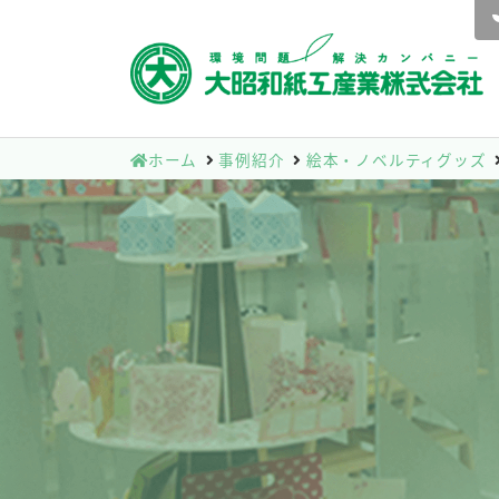
ホーム
事例紹介
絵本・ノベルティグッズ