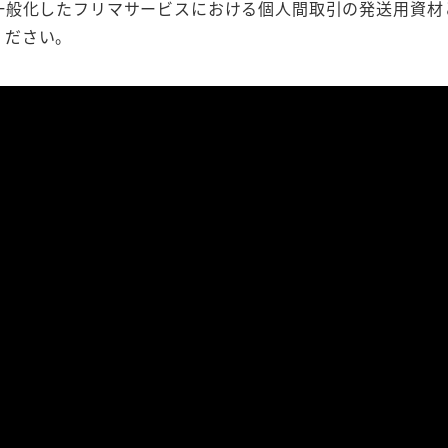
一般化したフリマサービスにおける個人間取引の発送用資材
ください。