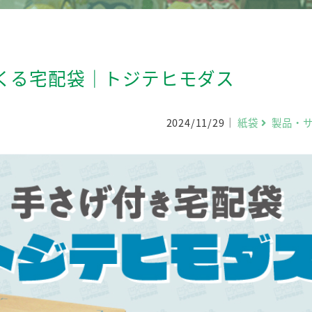
くる宅配袋｜トジテヒモダス
2024/11/29
紙袋
製品・