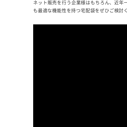
ネット販売を行う企業様はもちろん、近年
も最適な機能性を持つ宅配袋をぜひご検討