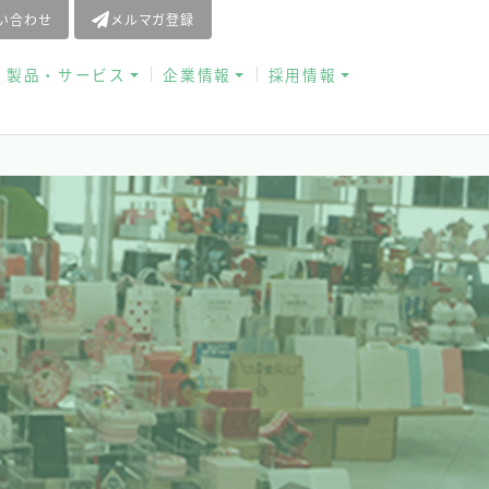
問い合わせ
メルマガ登録
お役立ち資料
製品・サービス
企業情報
採用情報