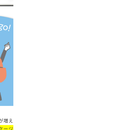
が増え
ケージ