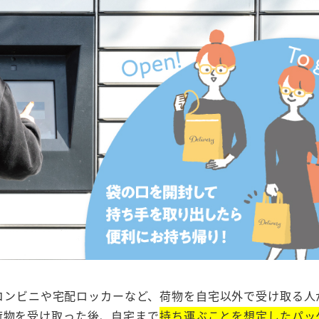
コンビニや宅配ロッカーなど、荷物を自宅以外で受け取る人
荷物を受け取った後、自宅まで
持ち運ぶことを想定したパッ