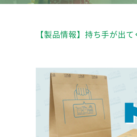
【製品情報】持ち手が出て