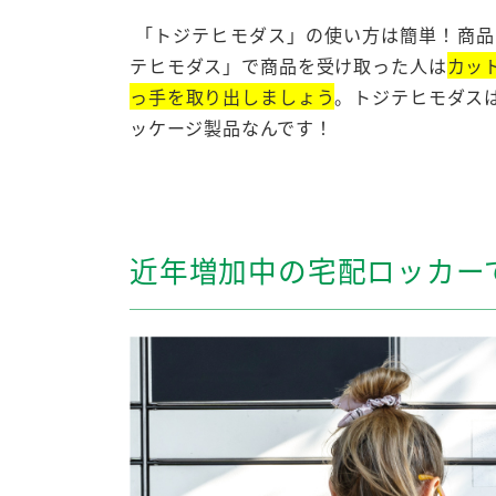
「トジテヒモダス」の使い方は簡単！商品
テヒモダス」で商品を受け取った人は
カッ
っ手を取り出しましょう
。トジテヒモダス
ッケージ製品なんです！
近年増加中の宅配ロッカー