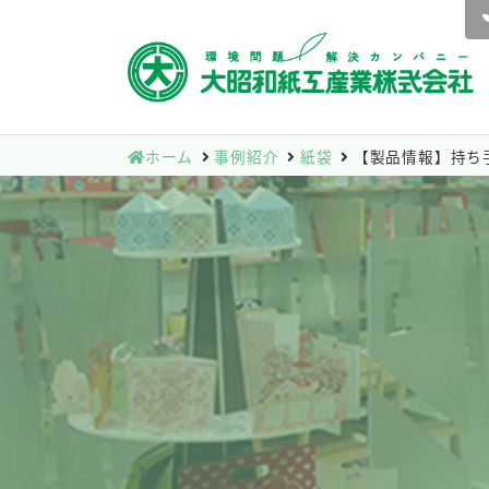
ホーム
事例紹介
紙袋
【製品情報】持ち