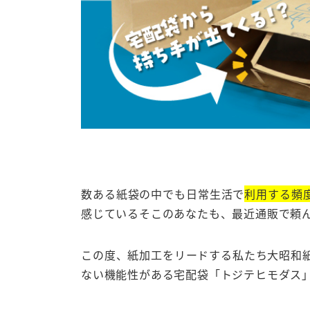
数ある紙袋の中でも日常生活で
利用する頻
感じているそこのあなたも、最近通販で頼
この度、紙加工をリードする私たち大昭和
ない機能性がある宅配袋「トジテヒモダス