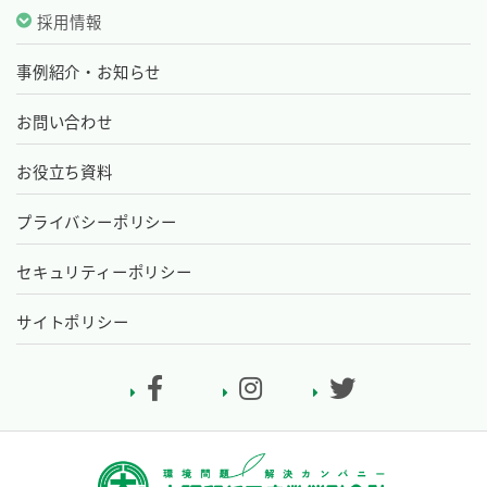
採用情報
事例紹介・お知らせ
お問い合わせ
お役立ち資料
プライバシーポリシー
セキュリティーポリシー
サイトポリシー