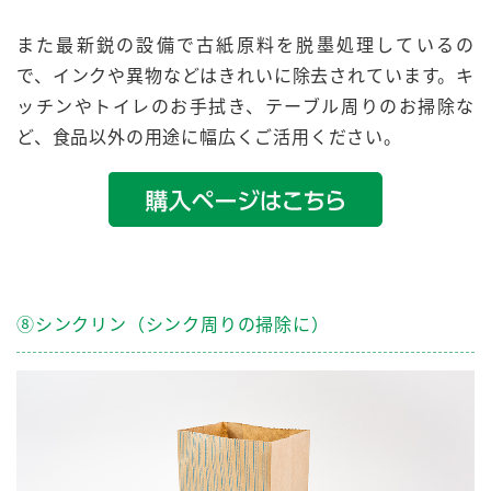
また最新鋭の設備で古紙原料を脱墨処理しているの
で、インクや異物などはきれいに除去されています。キ
ッチンやトイレのお手拭き、テーブル周りのお掃除な
ど、食品以外の用途に幅広くご活用ください。
⑧シンクリン（シンク周りの掃除に）