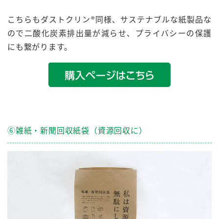
こちらもダストクリン®︎同様、サステナブルな紙製品な
ので二酸化炭素排出量が減らせ、プライバシーの保護
にも繋がります。
⑥雑紙・新聞回収紙袋（資源回収に）