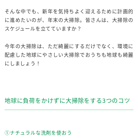
そんな中でも、新年を気持ちよく迎えるために計画的
に進めたいのが、年末の大掃除。皆さんは、大掃除の
スケジュールを立てていますか？
今年の大掃除は、ただ綺麗にするだけでなく、環境に
配慮した地球にやさしい大掃除でおうちも地球も綺麗
にしましょう！
地球に負荷をかけずに大掃除をする3つのコツ
①ナチュラルな洗剤を使おう