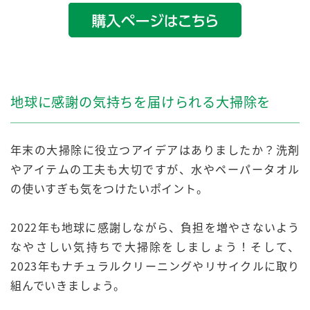
地球に感謝の気持ちを届けられる大掃除を
年末の大掃除に役立つアイデアはありましたか？洗剤
やアイテムの工夫も大切ですが、水やペーパータオル
の使いすぎも気をつけたいポイント。
2022年も地球に感謝しながら、負担を増やさないよう
なやさしい気持ちで大掃除をしましょう！そして、
2023年もナチュラルクリーニングやリサイクルに取り
組んでいきましょう。