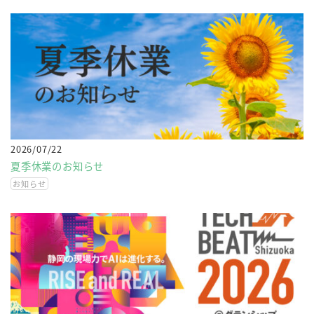
2026/07/22
夏季休業のお知らせ
お知らせ