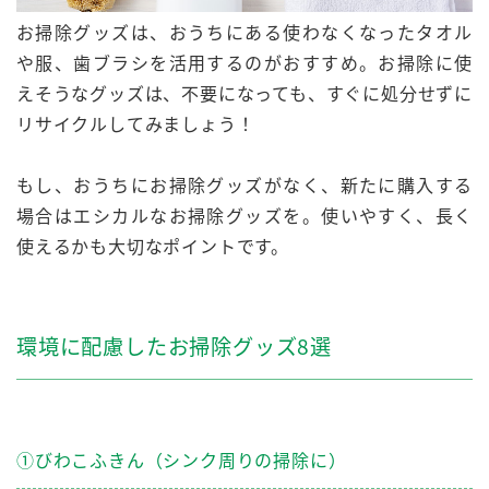
お掃除グッズは、おうちにある使わなくなったタオル
や服、歯ブラシを活用するのがおすすめ。お掃除に使
えそうなグッズは、不要になっても、すぐに処分せずに
リサイクル
してみましょう！
もし、おうちにお掃除グッズがなく、新たに購入する
場合は
エシカルなお掃除グッズ
を。使いやすく、長く
使えるかも大切なポイントです。
環境に配慮したお掃除グッズ8選
①びわこふきん（シンク周りの掃除に）