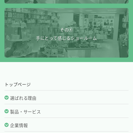
その④
手にとって感じるショールーム
トップページ
選ばれる理由
製品・サービス
企業情報