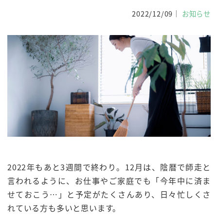
2022/12/09
お知らせ
2022年もあと3週間で終わり。12月は、陰暦で師走と
言われるように、お仕事やご家庭でも「今年中に済ま
せておこう…」と予定がたくさんあり、日々忙しくさ
れている方も多いと思います。