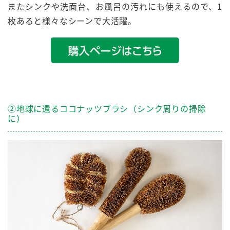
またシンクや洗面台、お風呂の汚れにも使えるので、1
枚あると様々なシーンで大活躍。
②地球に還るココナッツブラシ（シンク周りの掃除
に）