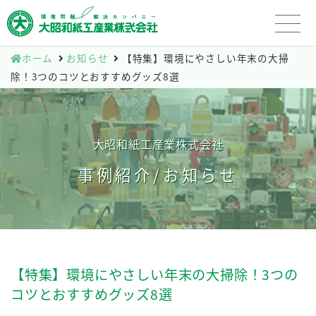
ホーム
お知らせ
【特集】環境にやさしい年末の大掃
除！3つのコツとおすすめグッズ8選
大昭和紙工産業株式会社
事例紹介/お知らせ
【特集】環境にやさしい年末の大掃除！3つの
コツとおすすめグッズ8選