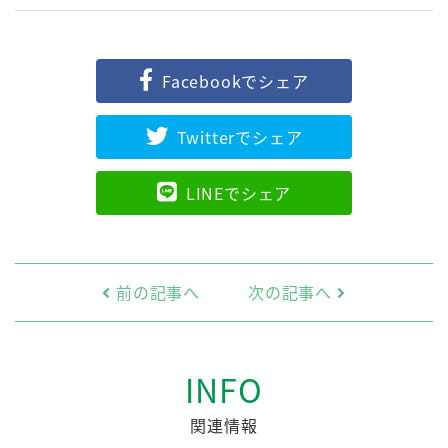
Facebookでシェア
Twitterでシェア
LINEでシェア
前の記事へ
次の記事へ
INFO
関連情報