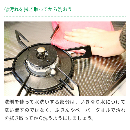
②汚れを拭き取ってから洗おう
洗剤を使って水洗いする部分は、いきなり水につけて
洗い流すのではなく、
ふきんやペーパータオルで汚れ
を拭き取ってから洗う
ようにしましょう。