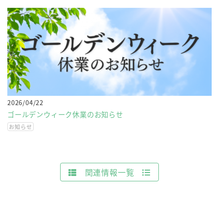
2026/04/22
ゴールデンウィーク休業のお知らせ
お知らせ
関連情報一覧