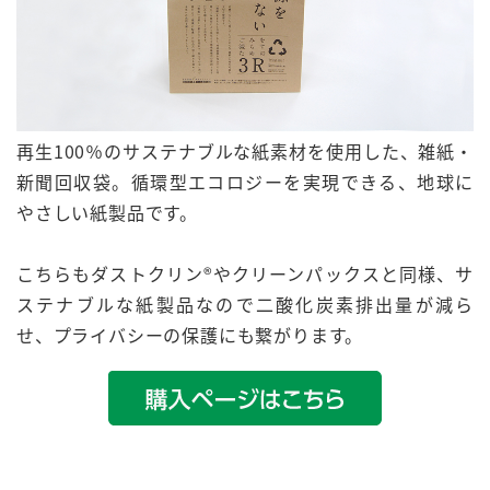
再生100％
のサステナブルな紙素材を使用した、雑紙・
新聞回収袋。
循環型エコロジー
を実現できる、地球に
やさしい紙製品です。
こちらもダストクリン®︎やクリーンパックスと同様、サ
ステナブルな紙製品なので二酸化炭素排出量が減ら
せ、プライバシーの保護にも繋がります。