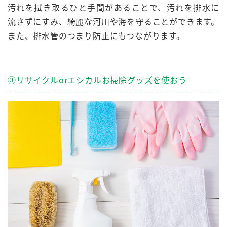
汚れを拭き取るひと手間があることで、汚れを排水に
流さずにすみ、綺麗な河川や海を守ることができます。
また、排水管のつまり防止にもつながります。
③リサイクルorエシカルお掃除グッズを使おう