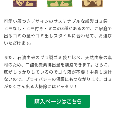
可愛い顔つきデザインのサステナブルな紙製ゴミ袋。
ヒモなし・ヒモ付き・ミニの3種があるので、ご家庭で
出るゴミの量やゴミ出しスタイルに合わせて、お選び
いただけます。
また、石油由来のプラ製ゴミ袋と比べ、天然由来の素
材のため、
二酸化炭素排出量を削減
できます。さらに、
底がしっかりしているのでゴミ箱が不要！中身も透け
ないので、
プライバシーの保護
にもつながります。ゴミ
がたくさん出る大掃除にはピッタリ！