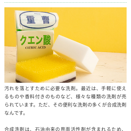
汚れを落とすために必要な洗剤。最近は、手軽に使え
るものや香料付きのものなど、様々な種類の洗剤が売
られています。ただ、その便利な洗剤の多くが
合成洗剤
なんです。
合成洗剤は、石油由来の
界面活性剤
が含まれるため、