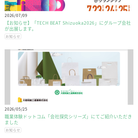
2026/07/09
【お知らせ】「TECH BEAT Shizuoka2026」にグループ会社
が出展します。
お知らせ
2026/05/25
職業体験ドットコム「会社探究シリーズ」にてご紹介いただき
ました
お知らせ