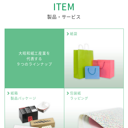
ITEM
製品・サービス
紙袋
大昭和紙工産業を
代表する
９つのラインナップ
紙箱
包装紙
製品パッケージ
ラッピング