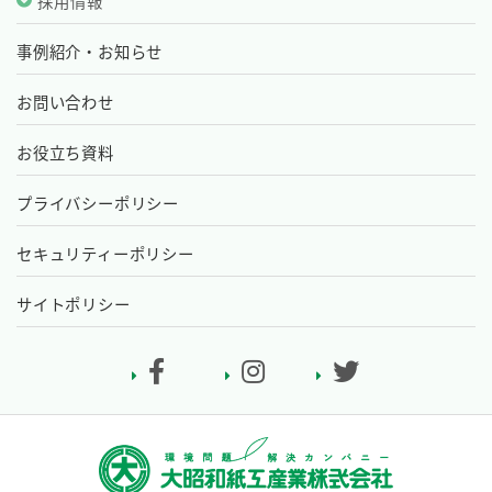
採用情報
事例紹介・お知らせ
お問い合わせ
お役立ち資料
プライバシーポリシー
セキュリティーポリシー
サイトポリシー