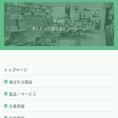
その④
手にとって感じるショールーム
トップページ
選ばれる理由
製品・サービス
企業情報