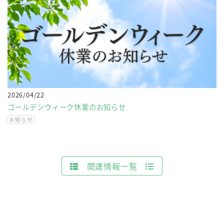
2026/04/22
ゴールデンウィーク休業のお知らせ
お知らせ
関連情報一覧