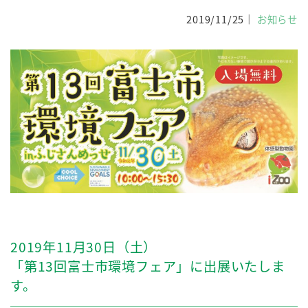
2019/11/25
お知らせ
2019年11月30日（土）
「第13回富士市環境フェア」に出展いたしま
す。