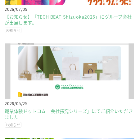
2026/07/09
【お知らせ】「TECH BEAT Shizuoka2026」にグループ会社
が出展します。
お知らせ
2026/05/25
職業体験ドットコム「会社探究シリーズ」にてご紹介いただき
ました
お知らせ