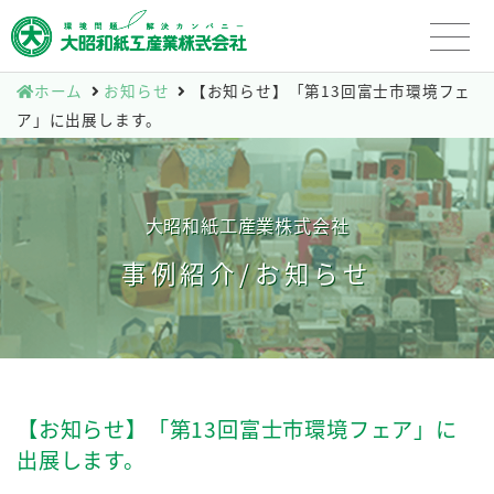
ホーム
お知らせ
【お知らせ】「第13回富士市環境フェ
ア」に出展します。
大昭和紙工産業株式会社
事例紹介/お知らせ
【お知らせ】「第13回富士市環境フェア」に
出展します。