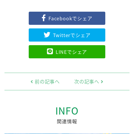
Facebookでシェア
Twitterでシェア
LINEでシェア
前の記事へ
次の記事へ
INFO
関連情報