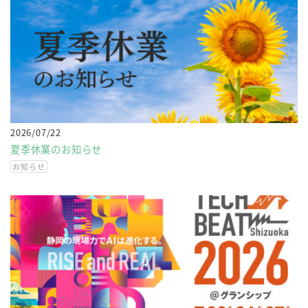
2026/07/22
夏季休業のお知らせ
お知らせ