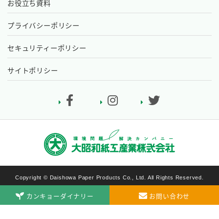
お役立ち資料
プライバシーポリシー
セキュリティーポリシー
サイトポリシー
Copyright © Daishowa Paper Products Co., Ltd. All Rights Reserved.
カンキョーダイナリー
お問い合わせ