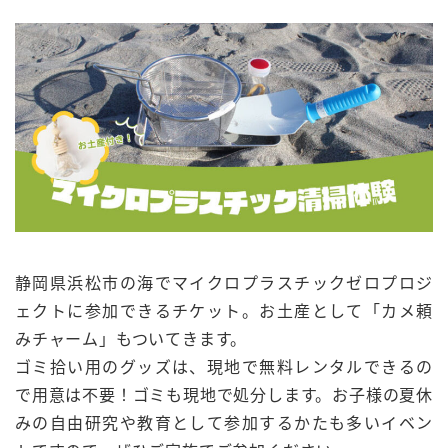
静岡県浜松市の海でマイクロプラスチックゼロプロジ
ェクトに参加できるチケット。お土産として「カメ頼
みチャーム」もついてきます。
ゴミ拾い用のグッズは、現地で無料レンタルできるの
で用意は不要！ゴミも現地で処分します。お子様の夏休
みの自由研究や教育として参加するかたも多いイベン