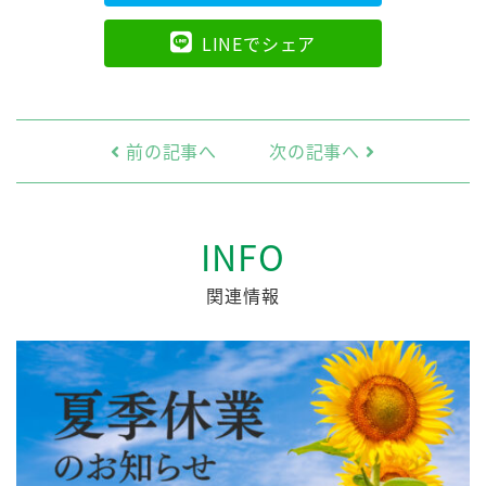
LINEでシェア
前の記事へ
次の記事へ
INFO
関連情報