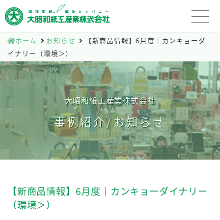
ホーム
お知らせ
【新商品情報】6月度｜カンキョーダ
イナリー（環境＞）
大昭和紙工産業株式会社
事例紹介/お知らせ
【新商品情報】6月度｜カンキョーダイナリー
（環境＞）