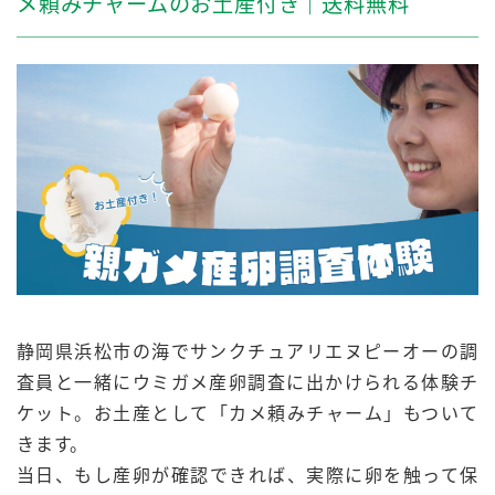
メ頼みチャームのお土産付き｜送料無料
静岡県浜松市の海でサンクチュアリエヌピーオーの調
査員と一緒にウミガメ産卵調査に出かけられる体験チ
ケット。お土産として「カメ頼みチャーム」もついて
きます。
当日、もし産卵が確認できれば、実際に卵を触って保