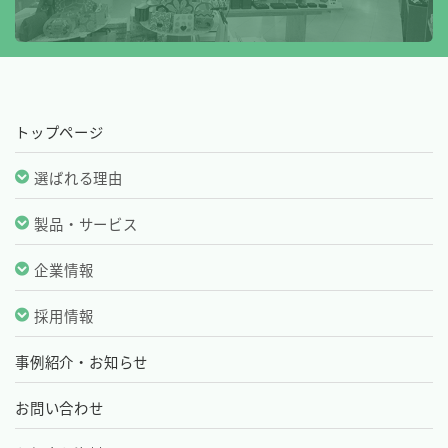
トップページ
選ばれる理由
製品・サービス
企業情報
採用情報
事例紹介・お知らせ
お問い合わせ