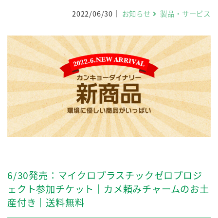
2022/06/30
お知らせ
製品・サービス
6/30発売：マイクロプラスチックゼロプロジ
ェクト参加チケット｜カメ頼みチャームのお土
産付き｜送料無料