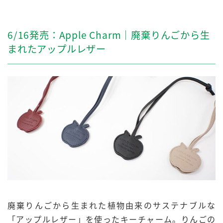
6/16発売：Apple Charm｜廃棄りんごから生
まれたアップルレザー
廃棄りんごから生まれた植物由来のサステナブルな
「アップルレザー」を使ったキーチャーム。りんごの