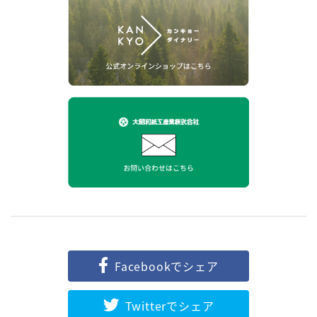
Facebookでシェア
Twitterでシェア