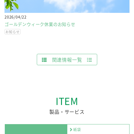
2026/04/22
ゴールデンウィーク休業のお知らせ
お知らせ
関連情報一覧
ITEM
製品・サービス
紙袋