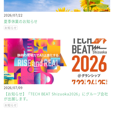
2026/07/22
夏季休業のお知らせ
お知らせ
2026/07/09
【お知らせ】「TECH BEAT Shizuoka2026」にグループ会社
が出展します。
お知らせ