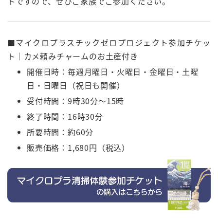
トですので、ぜひご家族でご参加ください。
■マイクロプラスチックゼロプロジェクト参加チケッ
ト｜カメ頼みチャームのお土産付き
開催日時：毎週月曜日・火曜日・金曜日・土曜
日・日曜日（祝日も開催）
受付時間：9時30分〜15時
終了時間：16時30分
所要時間：約60分
販売価格：1,680円（税込）