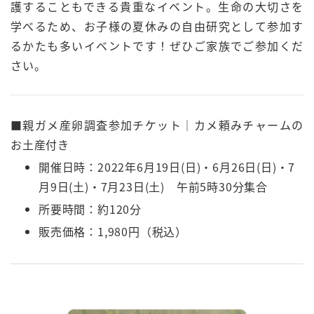
護することもできる貴重なイベント。生命の大切さを
学べるため、お子様の夏休みの自由研究として参加す
るかたも多いイベントです！ぜひご家族でご参加くだ
さい。
■親ガメ産卵調査参加チケット｜カメ頼みチャームの
お土産付き
開催日時：2022年6月19日(日)・6月26日(日)・7
月9日(土)・7月23日(土) 午前5時30分集合
所要時間：約120分
販売価格：1,980円（税込）