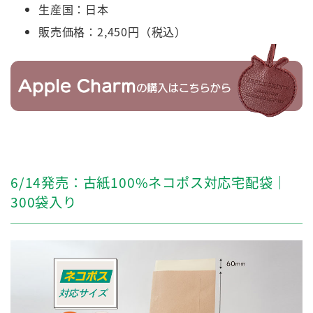
生産国：日本
販売価格：2,450円（税込）
6/14発売：古紙100%ネコポス対応宅配袋｜
300袋入り