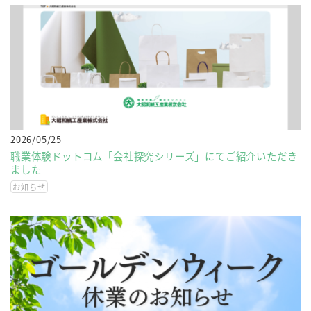
2026/05/25
職業体験ドットコム「会社探究シリーズ」にてご紹介いただき
ました
お知らせ