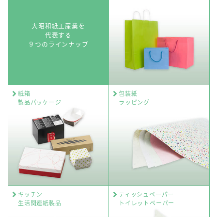
大昭和紙工産業を
代表する
９つのラインナップ
紙箱
包装紙
製品パッケージ
ラッピング
キッチン
ティッシュペーパー
生活関連紙製品
トイレットペーパー