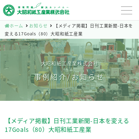
ホーム
お知らせ
【メディア掲載】日刊工業新聞-日本を
変える17Goals（80）大昭和紙工産業
大昭和紙工産業株式会社
事例紹介/お知らせ
【メディア掲載】日刊工業新聞-日本を変える
17Goals（80）大昭和紙工産業