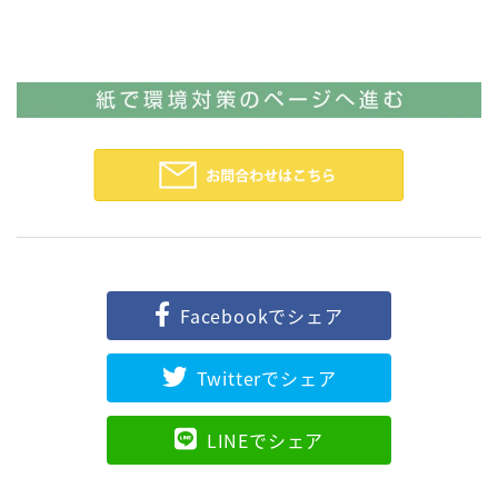
Facebookでシェア
Twitterでシェア
LINEでシェア