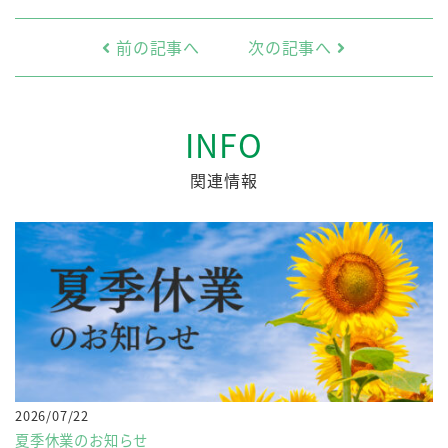
前の記事へ
次の記事へ
INFO
関連情報
2026/07/22
夏季休業のお知らせ