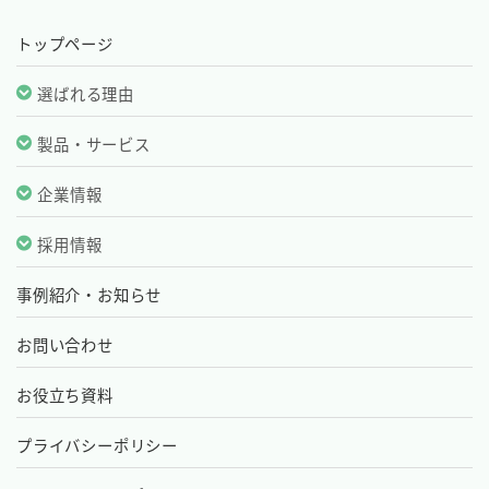
トップページ
選ばれる理由
製品・サービス
企業情報
採用情報
事例紹介・お知らせ
お問い合わせ
お役立ち資料
プライバシーポリシー