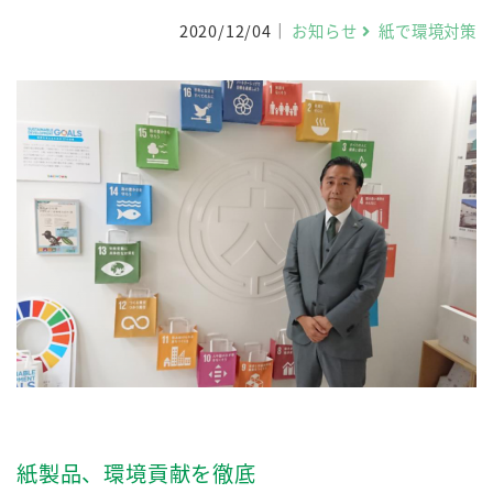
2020/12/04
お知らせ
紙で環境対策
紙製品、環境貢献を徹底