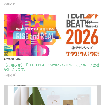
お知らせ
2026/07/09
【お知らせ】「TECH BEAT Shizuoka2026」にグループ会社
が出展します。
お知らせ