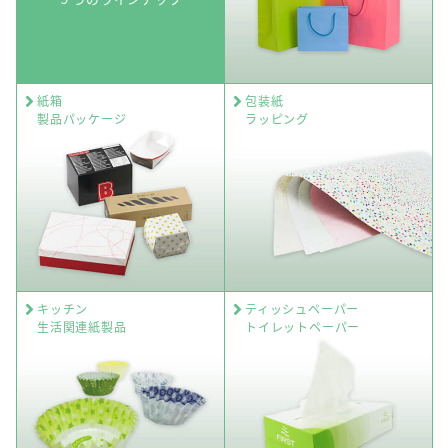
紙箱
包装紙
製品パッケージ
ラッピング
キッチン
ティッシュペーパー
生活関連紙製品
トイレットペーパー