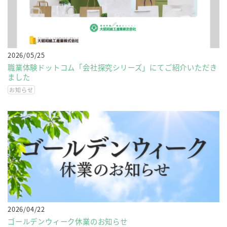
2026/05/25
職業体験ドットコム「会社探究シリーズ」にてご紹介いただき
ました
お知らせ
2026/04/22
ゴールデンウィーク休業のお知らせ