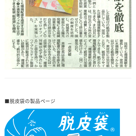
■脱皮袋の製品ページ