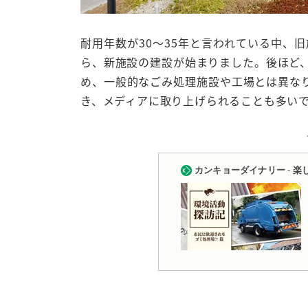
耐用年数が30〜35年と言われている中、
ら、新施設の建設が始まりました。後ほど
め、一般的なごみ処理施設や工場とは異な
き、メディアに取り上げられることも多い