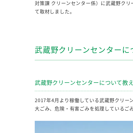
対策課 クリーンセンター係）に武蔵野クリ
て取材しました。
武蔵野クリーンセンターに
武蔵野クリーンセンターについて教
2017年4月より稼働している武蔵野クリ
大ごみ、危険・有害ごみを処理しているご