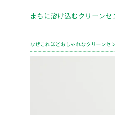
まちに溶け込むクリーンセ
なぜこれほどおしゃれなクリーンセ