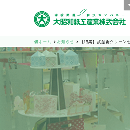
ホーム
お知らせ
【特集】武蔵野クリーンセ