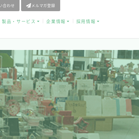
問い合わせ
メルマガ登録
お役立ち資料
製品・サービス
企業情報
採用情報