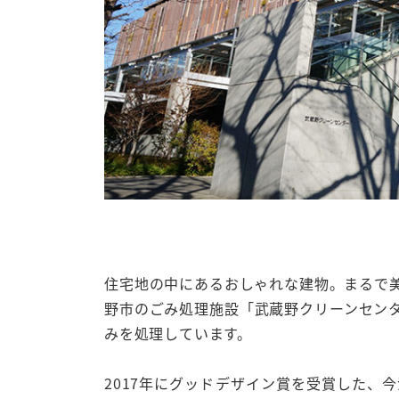
住宅地の中にあるおしゃれな建物。まるで
野市のごみ処理施設「武蔵野クリーンセン
みを処理しています。
2017年にグッドデザイン賞を受賞した、