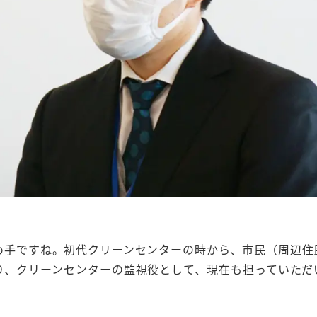
め手ですね。初代クリーンセンターの時から、市民（周辺住
り、クリーンセンターの監視役として、現在も担っていただ