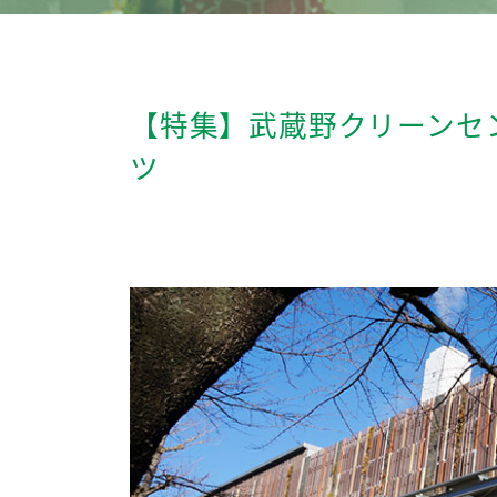
【特集】武蔵野クリーンセン
ツ