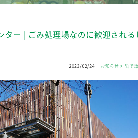
ター | ごみ処理場なのに歓迎される
2023/02/24
お知らせ
紙で