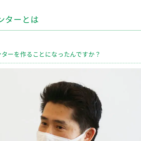
ンターとは
ンターを作ることになったんですか？