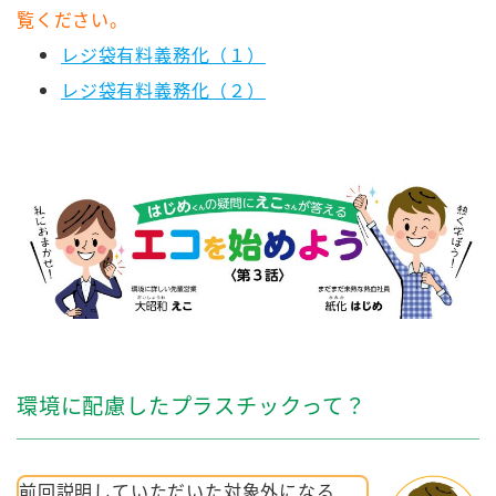
覧ください。
レジ袋有料義務化（１）
レジ袋有料義務化（２）
環境に配慮したプラスチックって？
前回説明していただいた対象外になる