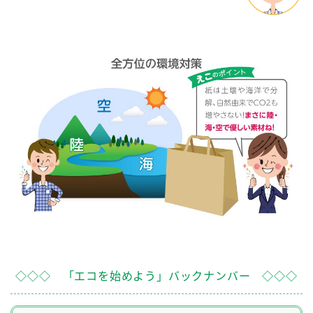
◇◇◇ 「エコを始めよう」バックナンバー ◇◇◇