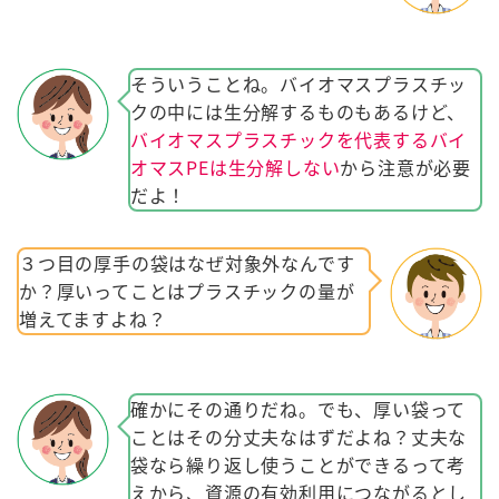
そういうことね。バイオマスプラスチッ
クの中には生分解するものもあるけど、
バイオマスプラスチックを代表するバイ
オマスPEは生分解しない
から注意が必要
だよ！
３つ目の厚手の袋はなぜ対象外なんです
か？厚いってことはプラスチックの量が
増えてますよね？
確かにその通りだね。でも、厚い袋って
ことはその分丈夫なはずだよね？丈夫な
袋なら繰り返し使うことができるって考
えから、資源の有効利用につながるとし