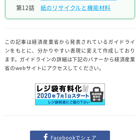
第12話
紙のリサイクルと機能材料
この記事は経済産業省から発表されているガイドライ
ンをもとに、分かりやすい表現に変えて作成しており
ます。ガイドラインの詳細は下記のバナーから経済産業
省のwebサイトにアクセスしてください。
Facebookでシェア