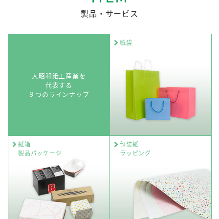
製品・サービス
紙袋
大昭和紙工産業を
代表する
９つのラインナップ
紙箱
包装紙
製品パッケージ
ラッピング