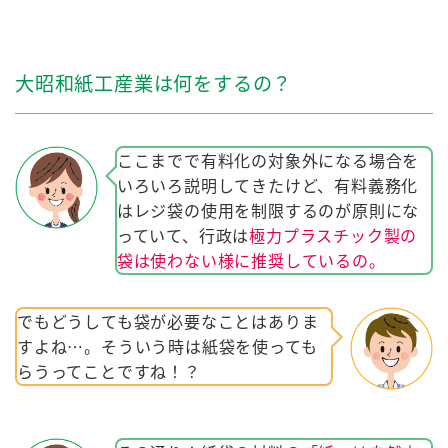
大昭和紙工産業は何をするの？
ここまでで有料化の対象外になる場合を
いろいろ説明してきたけど、有料義務化
はレジ袋の使用を制限するのが原則にな
っていて、行政は
極力プラスチック製の
袋は使わない様に推奨しているの。
でもどうしても袋が必要なことはありま
すよね…。そういう時は紙袋を使っても
らうってことですね！？