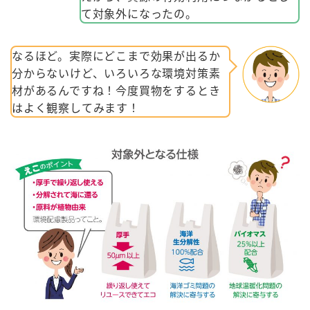
て対象外になったの。
なるほど。実際にどこまで効果が出るか
分からないけど、いろいろな環境対策素
材があるんですね！今度買物をするとき
はよく観察してみます！