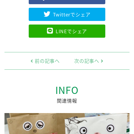
Twitterでシェア
LINEでシェア
前の記事へ
次の記事へ
INFO
関連情報