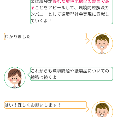
業は紙袋が
優れた環境配慮型の製品であ
る
ことをアピールして、環境問題解決カ
ンパニーとして循環型社会実現に貢献し
ていくよ！
わかりました！
これからも環境問題や紙製品についての
勉強は続くよ！
はい！宜しくお願いします！