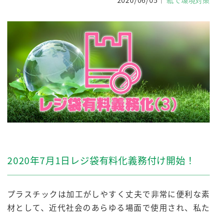
2020年7月1日レジ袋有料化義務付け開始！
プラスチックは加工がしやすく丈夫で非常に便利な素
材として、近代社会のあらゆる場面で使用され、私た