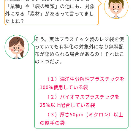
「業種」や「袋の種類」の他にも、対象
外になる「素材」があるって言ってまし
たよね？
そう。実はプラスチック製のレジ袋を使
っていても有料化の対象外になり無料配
布が認められる場合があるの！それはこ
の３つだよ。
（１）海洋生分解性プラスチックを
100%使用している袋
（２）バイオマスプラスチックを
25%以上配合している袋
（３）厚さ50μm（ミクロン）以上
の厚手の袋