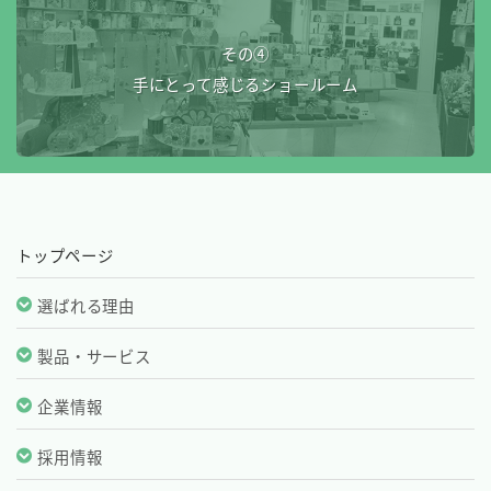
その④
手にとって感じるショールーム
トップページ
選ばれる理由
製品・サービス
企業情報
採用情報