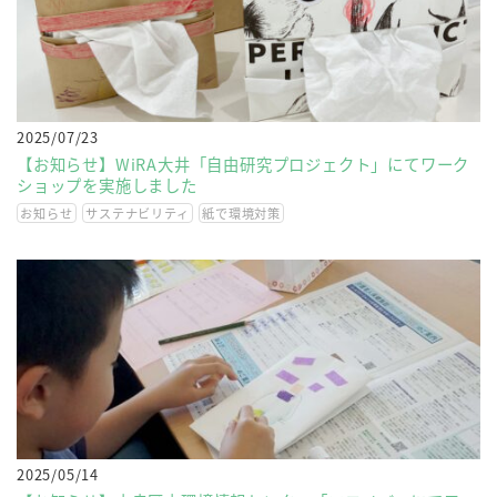
2025/07/23
【お知らせ】WiRA大井「自由研究プロジェクト」にてワーク
ショップを実施しました
お知らせ
サステナビリティ
紙で環境対策
2025/05/14