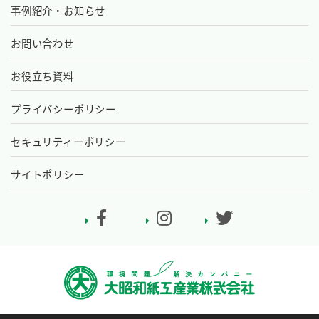
事例紹介・お知らせ
お問い合わせ
お役立ち資料
プライバシーポリシー
セキュリティーポリシー
サイトポリシー