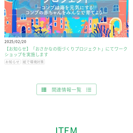
2025/02/20
【お知らせ】「おさかなの街づくりプロジェクト」にてワーク
ショップを実施します
お知らせ
紙で環境対策
関連情報一覧
ITEM